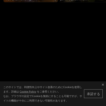
✕
このサイトでは、利便性向上やサイト改善のためにCookieを使用し
ます。詳細は
Cookie Policy
をご参照ください。
承諾する
なお、ブラウザの設定でCookieを無効にすることも可能ですが、サ
イトの機能が十分にご利用できない可能性があります。