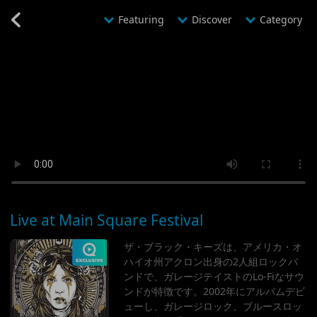
@YMDHMS20241008203814@
カテゴリ別コンサート一覧
Featuring
Discover
Category
Live at Main Square Festival
ザ・ブラック・キーズは、アメリカ・オ
ハイオ州アクロン出身の2人組ロックバ
ンドで、ガレージテイストのLo-Fiなサウ
ンドが特徴です。2002年にアルバムデビ
ューし、ガレージロック、ブルースロッ